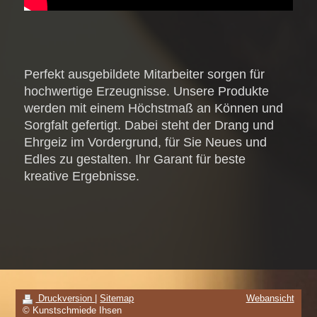
Perfekt ausgebildete Mitarbeiter sorgen für
hochwertige Erzeugnisse. Unsere Produkte
werden mit einem Höchstmaß an Können und
Sorgfalt gefertigt. Dabei steht der Drang und
Ehrgeiz im Vordergrund, für Sie Neues und
Edles zu gestalten. Ihr Garant für beste
kreative Ergebnisse.
Druckversion
|
Sitemap
Webansicht
© Kunstschmiede Ihsen