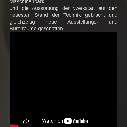
Maschinenpark
und die Ausstattung der Werkstatt auf den
neuesten Stand der Technik gebracht und
gleichzeitig neue Ausstellungs- und
Bürorräume geschaffen.